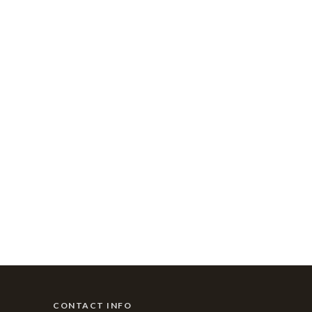
CONTACT INFO