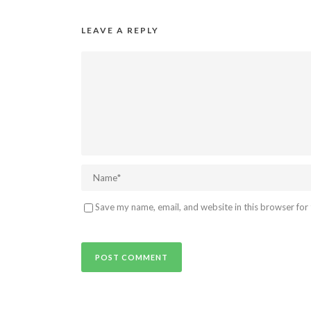
LEAVE A REPLY
Save my name, email, and website in this browser for