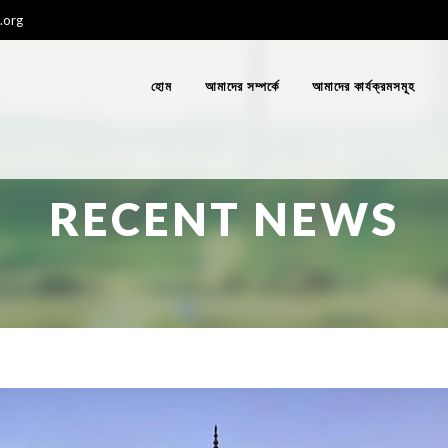
.org
হোম
আমাদের সম্পর্কে
আমাদের কার্যক্রমসমূহ
RECENT NEWS