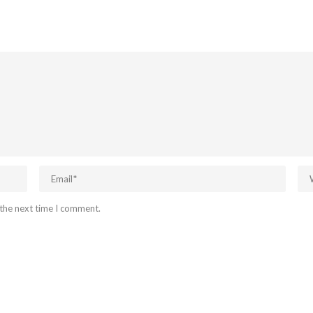
 the next time I comment.