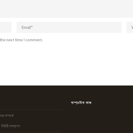
 the next time I comment.
সাম্প্রতিক কাজ
ের সম্পর্কে
নির্বাহী সদস্যগণ