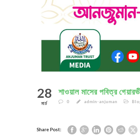
28
শাওয়াল মাসের পবিত্র গেয়া
0
admin-anjuman
Blog
মার্চ
Share Post: