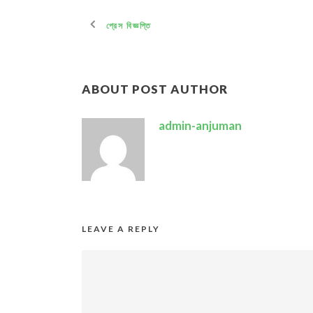
প্রেস বিজ্ঞপ্তি
ABOUT POST AUTHOR
admin-anjuman
LEAVE A REPLY