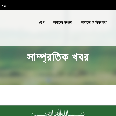
.org
হোম
আমাদের সম্পর্কে
আমাদের কার্যক্রমসমূহ
সাম্প্রতিক খবর