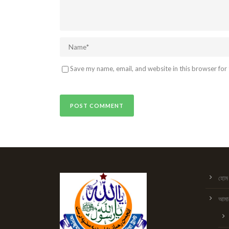
Save my name, email, and website in this browser for
হোম
আমাদ